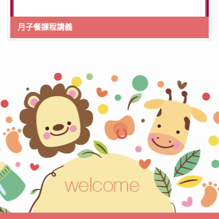
月子餐課程講義