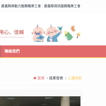
嘉義縣勞動力服務職業工會
嘉義縣資訊服務職業工會
聯絡我們
首頁
成果發表
上課剪影