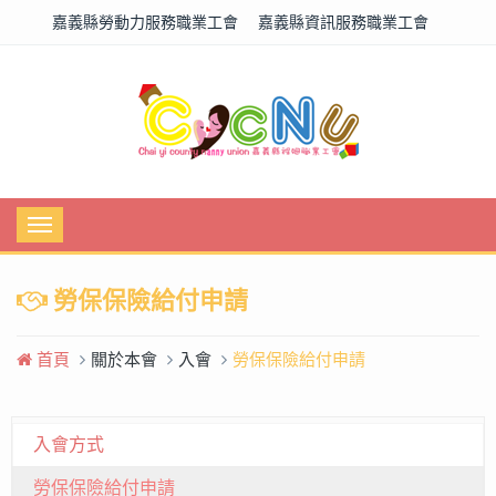
嘉義縣勞動力服務職業工會
嘉義縣資訊服務職業工會
Toggle
navigation
勞保保險給付申請
首頁
關於本會
入會
勞保保險給付申請
入會方式
勞保保險給付申請