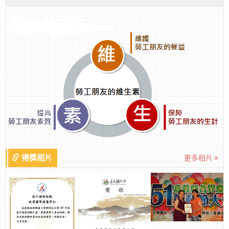
得獎相片
更多相片